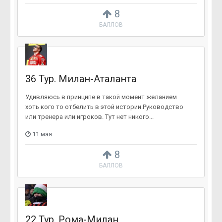
8
БАЛЛОВ
36 Тур. Милан-Аталанта
Удивляюсь в принципе в такой момент желанием
хоть кого то отбелить в этой истории.Руководство
или тренера или игроков. Тут нет никого...
11 мая
8
БАЛЛОВ
22 Тур. Рома-Милан