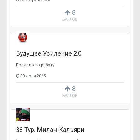
8
БАЛЛОВ
Будущее Усиление 2.0
Продолжаю работу
30 июля 2025
8
БАЛЛОВ
38 Тур. Милан-Кальяри