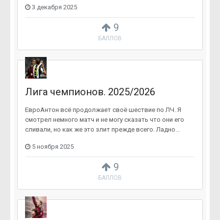
3 декабря 2025
9
БАЛЛОВ
Лига чемпионов. 2025/2026
ЕвроАнтон всё продолжает своё шествие по ЛЧ. Я
смотрел немного матч и не могу сказать что они его
сливали, но как же это злит прежде всего. Ладно...
5 ноября 2025
9
БАЛЛОВ