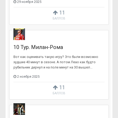
29 ноября 2025
11
БАЛЛОВ
10 Тур. Милан-Рома
Вот как оценивать такую игру? Это были возможно
худшие 40 минут в сезоне. А потом Леао как будто
рубильник дернул и на поле минут на 30 вышел...
2 ноября 2025
11
БАЛЛОВ