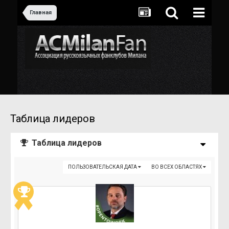
Главная
Таблица лидеров
Таблица лидеров
ПОЛЬЗОВАТЕЛЬСКАЯ ДАТА
ВО ВСЕХ ОБЛАСТЯХ