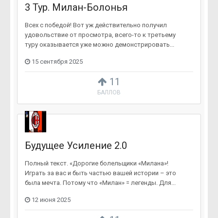
3 Тур. Милан-Болонья
Всех с победой! Вот уж действительно получил
удовольствие от просмотра, всего-то к третьему
туру оказывается уже можно демонстрировать...
15 сентября 2025
11
БАЛЛОВ
Будущее Усиление 2.0
Полный текст. «Дорогие болельщики «Милана»!
Играть за вас и быть частью вашей истории – это
была мечта. Потому что «Милан» = легенды. Для...
12 июня 2025