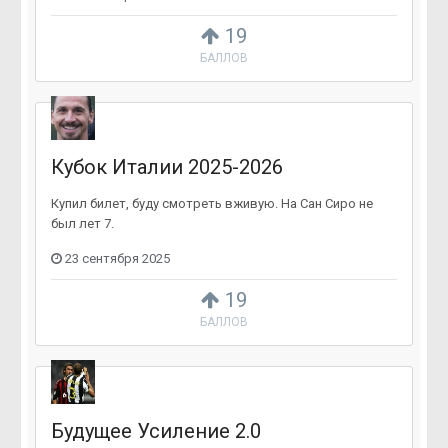
19
БАЛЛОВ
Кубок Италии 2025-2026
Купил билет, буду смотреть вживую. На Сан Сиро не
был лет 7.
23 сентября 2025
19
БАЛЛОВ
Будущее Усиление 2.0