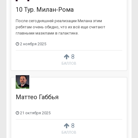
10 Тур. Милан-Рома
После сегодняшней реализации Милана этим
ребятам очень обидно, что их всё еще считают
главными мазилами в галактике.
2 ноября 2025
8
БАЛЛОВ
Маттео Габбья
21 октября 2025
8
БАЛЛОВ