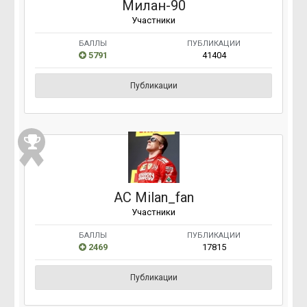
Милан-90
Участники
БАЛЛЫ
ПУБЛИКАЦИИ
5791
41404
Публикации
AC Milan_fan
Участники
БАЛЛЫ
ПУБЛИКАЦИИ
2469
17815
Публикации