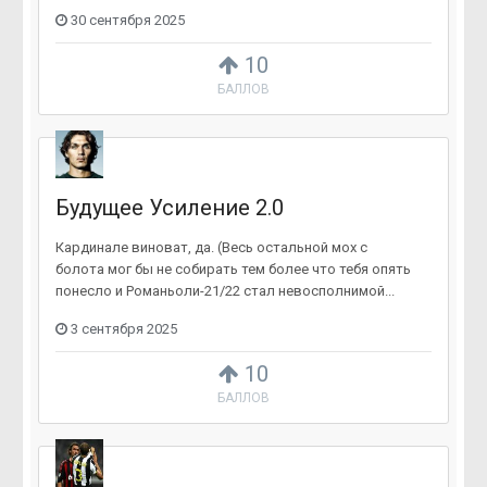
30 сентября 2025
10
БАЛЛОВ
Будущее Усиление 2.0
Кардинале виноват, да. (Весь остальной мох с
болота мог бы не собирать тем более что тебя опять
понесло и Романьоли-21/22 стал невосполнимой...
3 сентября 2025
10
БАЛЛОВ