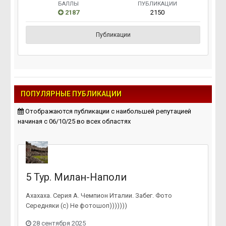
БАЛЛЫ
ПУБЛИКАЦИИ
2187
2150
Публикации
ПОПУЛЯРНЫЕ ПУБЛИКАЦИИ
Отображаются публикации с наибольшей репутацией
начиная с 06/10/25 во всех областях
5 Тур. Милан-Наполи
Ахахаха. Серия А. Чемпион Италии. Забег. Фото
Середняки (с) Не фотошоп)))))))
28 сентября 2025