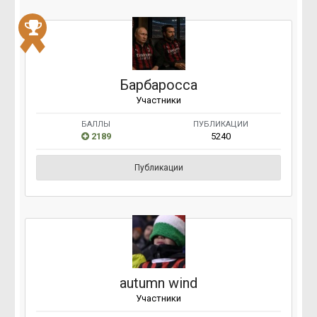
Барбаросса
Участники
БАЛЛЫ
ПУБЛИКАЦИИ
2189
5240
Публикации
autumn wind
Участники