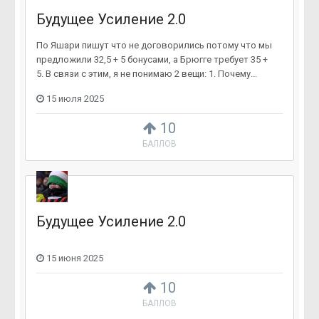
Будущее Усиление 2.0
По Яшари пишут что не договорились потому что мы
предложили 32,5 + 5 бонусами, а Брюгге требует 35 +
5. В связи с этим, я не понимаю 2 вещи: 1. Почему...
15 июля 2025
10
БАЛЛОВ
Будущее Усиление 2.0
15 июня 2025
10
БАЛЛОВ