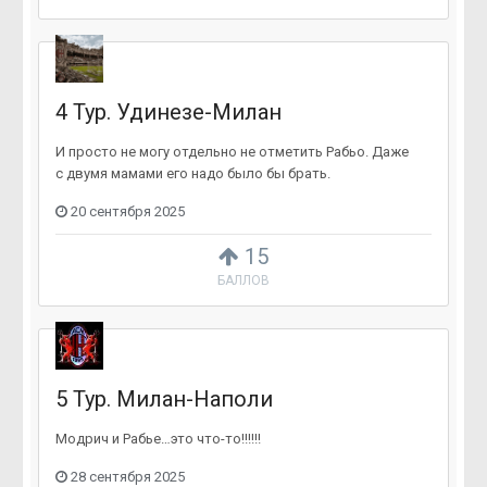
4 Тур. Удинезе-Милан
И просто не могу отдельно не отметить Рабьо. Даже
с двумя мамами его надо было бы брать.
20 сентября 2025
15
БАЛЛОВ
5 Тур. Милан-Наполи
Модрич и Рабье…это что-то!!!!!!
28 сентября 2025