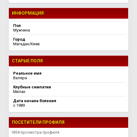
ИНФОРМАЦИЯ
Пол
Мужчина
Город
Магадан/Киев
СТАРЫЕ ПОЛЯ
Реальное имя
Валера
Клубные симпатии
Милан
Дата начала боления
c 1989
ПОСЕТИТЕЛИ ПРОФИЛЯ
1854 просмотра профиля