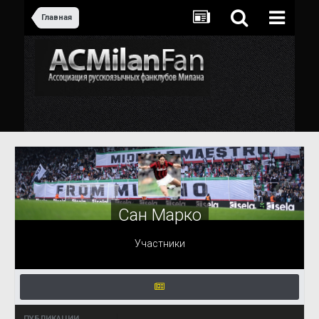
Главная
Сан Марко
Участники
ПУБЛИКАЦИИ