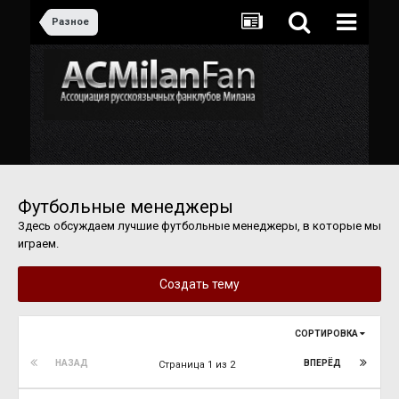
Разное
Футбольные менеджеры
Здесь обсуждаем лучшие футбольные менеджеры, в которые мы
играем.
Создать тему
СОРТИРОВКА
НАЗАД
ВПЕРЁД
Страница 1 из 2