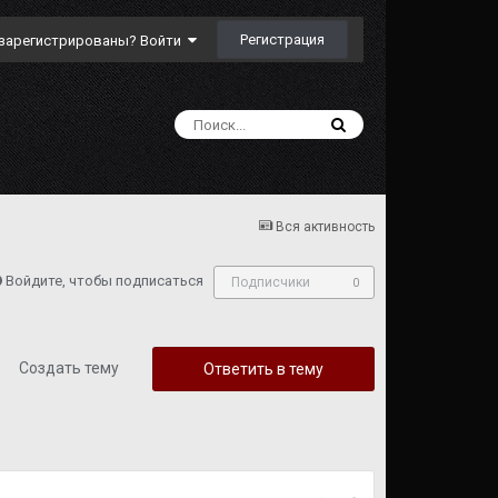
Регистрация
зарегистрированы? Войти
Вся активность
Войдите, чтобы подписаться
Подписчики
0
Создать тему
Ответить в тему