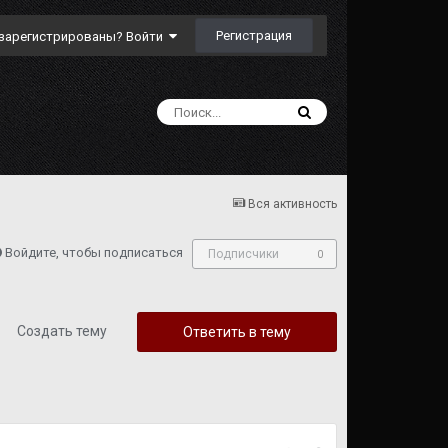
Регистрация
зарегистрированы? Войти
Вся активность
Войдите, чтобы подписаться
Подписчики
0
Создать тему
Ответить в тему