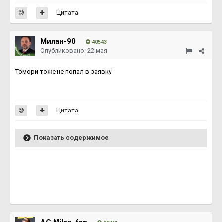
Цитата
Милан-90
40543
Опубликовано:
22 мая
Томори тоже не попал в заявку
Цитата
Показать содержимое