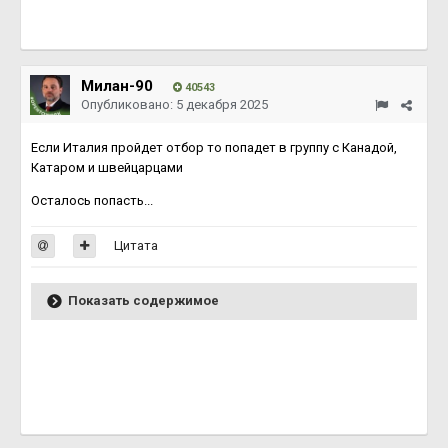
Милан-90
40543
Опубликовано:
5 декабря 2025
Если Италия пройдет отбор то попадет в группу с Канадой,
Катаром и швейцарцами
Осталось попасть...
Цитата
Показать содержимое