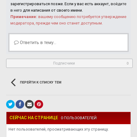
зарегистрироваться позже. Если у вас есть аккаунт,
войдите
в него
для написания от своего имени.
Примечание:
вашему сообщению потребуется утверждение
модератора, прежде чем оно станет доступным.
Ответить в тему...
Подписчики
0
ПЕРЕЙТИ К СПИСКУ ТЕМ
СЕЙЧАС НА СТРАНИЦЕ
0 ПОЛЬЗОВАТЕЛЕЙ
Нет пользователей, просматривающих эту страницу.