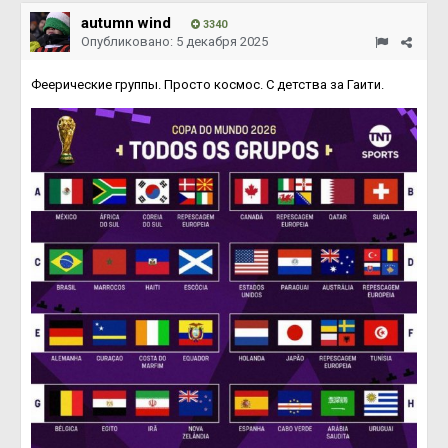
autumn wind
3340
Опубликовано:
5 декабря 2025
Феерические группы. Просто космос. С детства за Гаити.