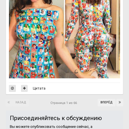
Цитата
НАЗАД
ВПЕРЁД
Страница 1 из 66
Присоединяйтесь к обсуждению
Вы можете опубликовать сообщение сейчас, а