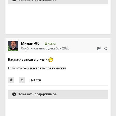
Милан-90
40543
Опубликовано:
5 декабря 2025
Вах какие люди в студии
Если что он и покарать сразу может
Цитата
Показать содержимое