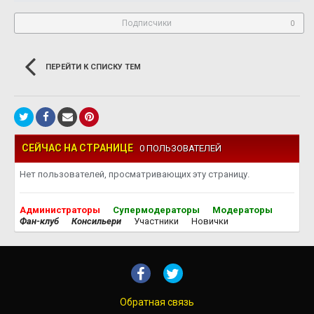
Подписчики
0
ПЕРЕЙТИ К СПИСКУ ТЕМ
СЕЙЧАС НА СТРАНИЦЕ
0 ПОЛЬЗОВАТЕЛЕЙ
Нет пользователей, просматривающих эту страницу.
Администраторы
Супермодераторы
Модераторы
Фан-клуб
Консильери
Участники
Новички
Обратная связь