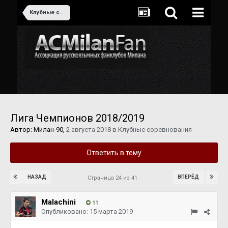
Клубные соревнования
Лига Чемпионов 2018/2019
Автор:
Милан-90
,
2 августа 2018
в
Клубные соревнования
Ответить в тему
НАЗАД
ВПЕРЁД
Страница 24 из 41
Malachini
11
Опубликовано:
15 марта 2019