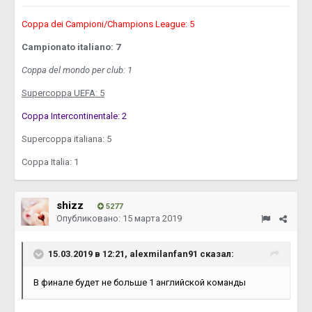
Coppa dei Campioni/Champions League: 5
Campionato italiano: 7
Coppa del mondo per club: 1
Supercoppa UEFA: 5
Coppa Intercontinentale: 2
Supercoppa italiana: 5
Coppa Italia: 1
shizz
5277
Опубликовано:
15 марта 2019
15.03.2019 в 12:21, alexmilanfan91 сказал:
В финале будет не больше 1 английской команды