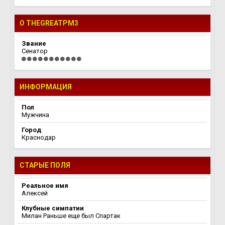
О THEGREATPM3
Звание
Сенатор
ИНФОРМАЦИЯ
Пол
Мужчина
Город
Краснодар
СТАРЫЕ ПОЛЯ
Реальное имя
Алексей
Клубные симпатии
Милан Раньше еще был Спартак