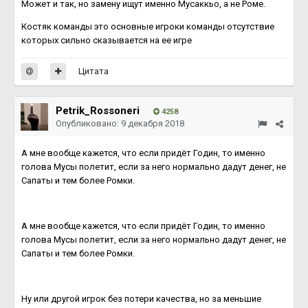
Может и так, но замену ищут именно Мусаккьо, а не Роме.
Костяк команды это основные игроки команды отсутствие
которых сильно сказывается на ее игре
Цитата
Petrik_Rossoneri
4258
Опубликовано:
9 декабря 2018
А мне вообще кажется, что если придёт Годин, то именно
голова Мусы полетит, если за него нормально дадут денег, не
Сапаты и тем более Ромки.
А мне вообще кажется, что если придёт Годин, то именно
голова Мусы полетит, если за него нормально дадут денег, не
Сапаты и тем более Ромки.
Ну или другой игрок без потери качества, но за меньшие