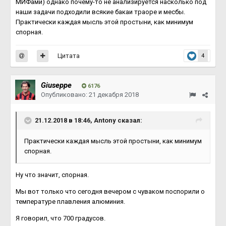
МИФами) однако почему-то не анализируется насколько под
наши задачи подходили всякие бакаи траоре и месбы.
Практически каждая мысль этой простыни, как минимум
спорная.
Цитата
4
Giuseppe
6176
Опубликовано:
21 декабря 2018
21.12.2018 в 18:46, Antony сказал:
Практически каждая мысль этой простыни, как минимум
спорная.
Ну что значит, спорная.
Мы вот только что сегодня вечером с чуваком поспорили о
температуре плавления алюминия.
Я говорил, что 700 градусов.