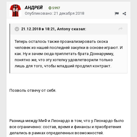
АНДРЕЙ
5997
Опубликовано:
21 декабря 2018
21.12.2018 в 18:21, Antony сказал:
Теперь осталось также проанализировать скока
человек из нашей последней закупки в основе играют. И
как. Ну и зачем сюда приплетать брата Доннарумму,
понятно же, что эту хотелку удовлетворили только
лишь для того, чтобы младший продлил контракт.
Позволь отвечу от себя.
Разница между МиФ и Леонардо в том, что у Леонардо было
все ограниченно: состав, время и финансы и приобретения
делались в рамках определенных возможностей.