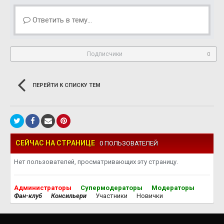
Ответить в тему...
Подписчики
0
ПЕРЕЙТИ К СПИСКУ ТЕМ
СЕЙЧАС НА СТРАНИЦЕ
0 ПОЛЬЗОВАТЕЛЕЙ
Нет пользователей, просматривающих эту страницу.
Администраторы
Супермодераторы
Модераторы
Фан-клуб
Консильери
Участники
Новички