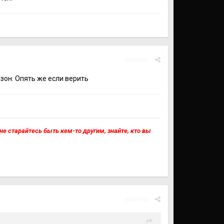
Жалоба
зон. Опять же если верить
, не старайтесь быть кем-то другим, знайте, кто вы
Жалоба