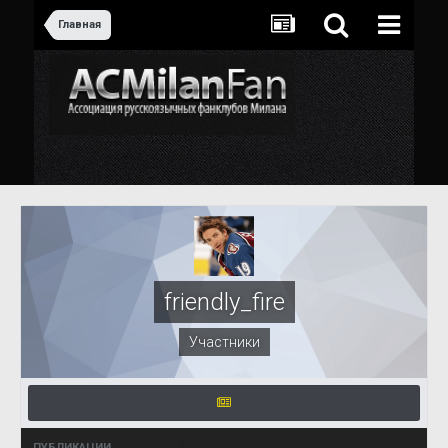
Главная
friendly_fire
Участники
ПУБЛИКАЦИИ