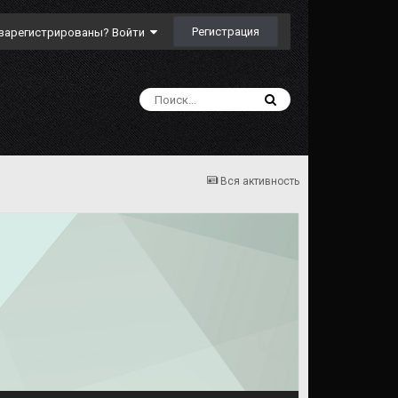
Регистрация
зарегистрированы? Войти
Вся активность