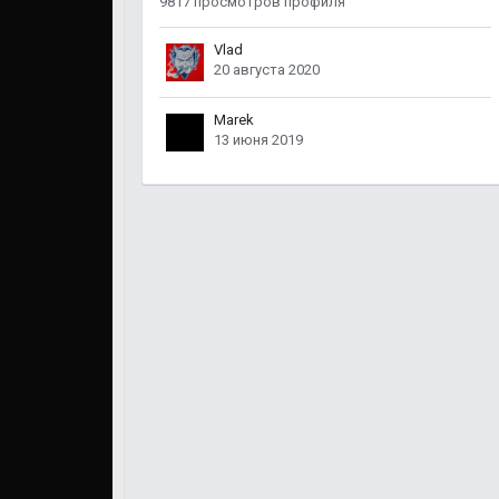
9817 просмотров профиля
Vlad
20 августа 2020
Marek
13 июня 2019