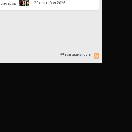
29 сентября 2025
осмотров
Вся активность