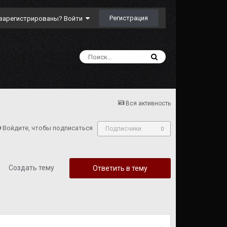
Регистрация
зарегистрированы? Войти
Вся активность
Войдите, чтобы подписаться
Подписчики
0
Создать тему
Ответить в тему