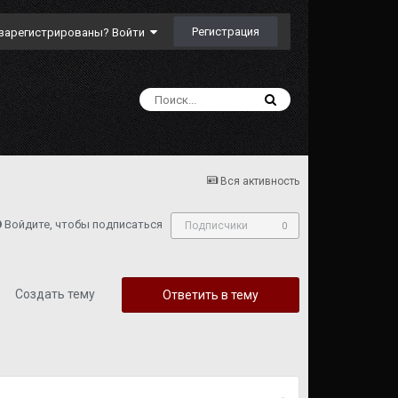
Регистрация
зарегистрированы? Войти
Вся активность
Войдите, чтобы подписаться
Подписчики
0
Создать тему
Ответить в тему