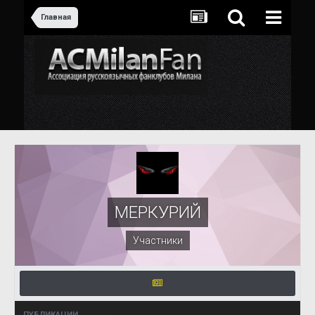
Главная
МЕРКУРИЙ
Участники
ПУБЛИКАЦИИ