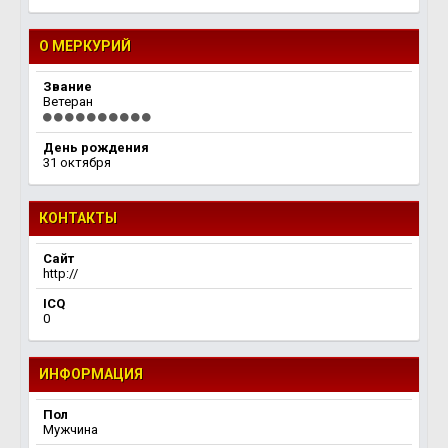
О МЕРКУРИЙ
Звание
Ветеран
День рождения
31 октября
КОНТАКТЫ
Сайт
http://
ICQ
0
ИНФОРМАЦИЯ
Пол
Мужчина