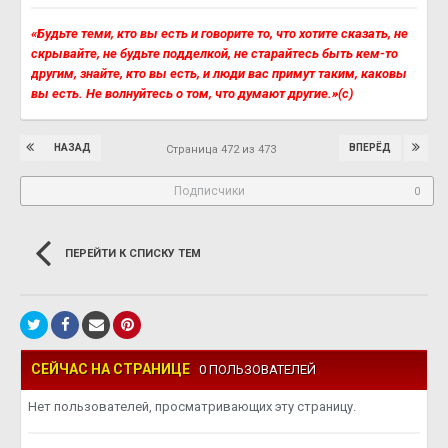
«Будьте теми, кто вы есть и говорите то, что хотите сказать, не
скрывайте, не будьте подделкой, не старайтесь быть кем-то
другим, знайте, кто вы есть, и люди вас примут таким, каковы
вы есть. Не волнуйтесь о том, что думают другие.»(с)
НАЗАД
ВПЕРЁД
Страница 472 из 473
Подписчики
0
ПЕРЕЙТИ К СПИСКУ ТЕМ
СЕЙЧАС НА СТРАНИЦЕ
0 ПОЛЬЗОВАТЕЛЕЙ
Нет пользователей, просматривающих эту страницу.