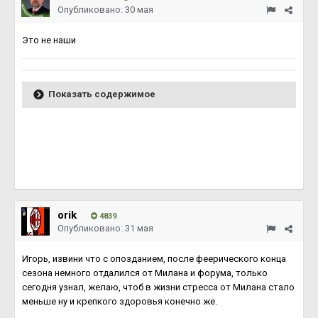
Опубликовано:
30 мая
Это не наши
Показать содержимое
orik
4839
Опубликовано:
31 мая
Игорь, извини что с опозданием, после феерического конца
сезона немного отдалился от Милана и форума, только
сегодня узнал, желаю, чтоб в жизни стресса от Милана стало
меньше ну и крепкого здоровья конечно же.