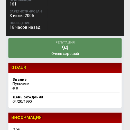
161
ЗАРЕГИСТРИРОВАН
3 июня 2005
ПОСЕЩЕНИЕ
16 часов назад
РЕПУТАЦИЯ
94
Очень хороший
О DAUR
Звание
Пульчини
День рождения
04/20/1990
ИНФОРМАЦИЯ
Пол