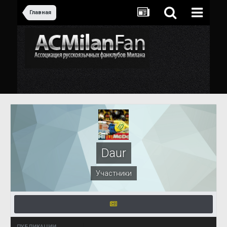
Главная
Daur
Участники
ПУБЛИКАЦИИ