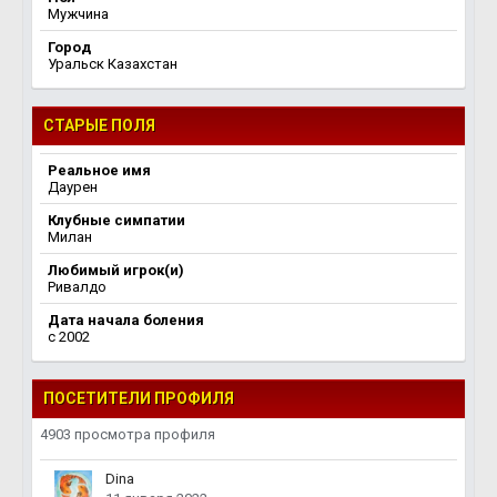
Мужчина
Город
Уральск Казахстан
СТАРЫЕ ПОЛЯ
Реальное имя
Даурен
Клубные симпатии
Милан
Любимый игрок(и)
Ривалдо
Дата начала боления
c 2002
ПОСЕТИТЕЛИ ПРОФИЛЯ
4903 просмотра профиля
Dina