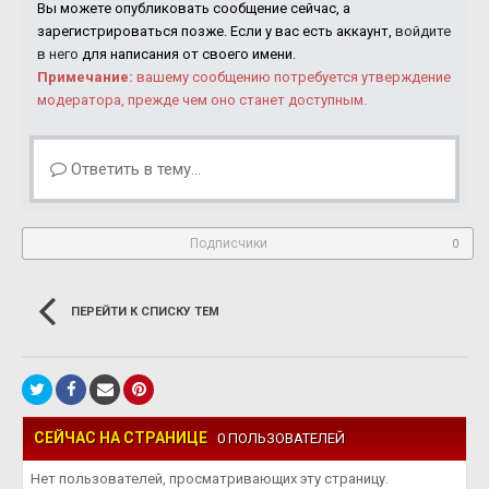
Вы можете опубликовать сообщение сейчас, а
зарегистрироваться позже. Если у вас есть аккаунт,
войдите
в него
для написания от своего имени.
Примечание:
вашему сообщению потребуется утверждение
модератора, прежде чем оно станет доступным.
Ответить в тему...
Подписчики
0
ПЕРЕЙТИ К СПИСКУ ТЕМ
СЕЙЧАС НА СТРАНИЦЕ
0 ПОЛЬЗОВАТЕЛЕЙ
Нет пользователей, просматривающих эту страницу.