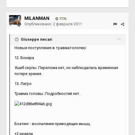
MILANMAN
7776
Опубликовано:
2 февраля 2011
Giuseppe писал:
Новые поступления в травматологию:
12. Бонера
Ушиб скулы. Перелома нет, но наблюдалась временная
потеря зрения.
13. Легро
Травма головы. Подробностей нет.
Боатенг - воспаление приводящих мышц.
+2 недели