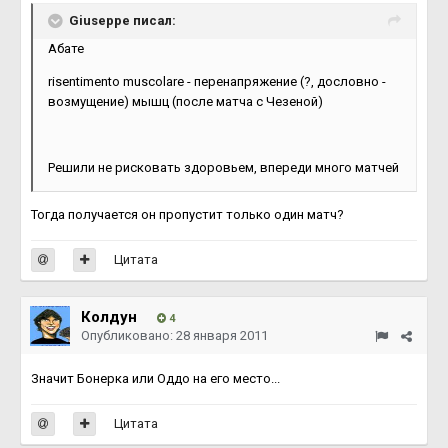
Giuseppe писал:
Абате
risentimento muscolare - перенапряжение (?, дословно -
возмущение) мышц (после матча с Чезеной)
Решили не рисковать здоровьем, впереди много матчей
Тогда получается он пропустит только один матч?
Цитата
Колдун
4
Опубликовано:
28 января 2011
Значит Бонерка или Оддо на его место...
Цитата