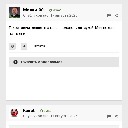
Милан-90
40561
Опубликовано:
17 августа 2025
Такое впечатление что газон недополили, сухой. Мяч не едет
по траве
Цитата
Показать содержимое
Kairat
5785
Опубликовано:
17 августа 2025