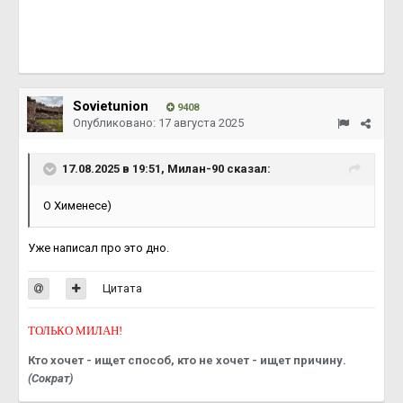
Sovietunion
9408
Опубликовано:
17 августа 2025
17.08.2025 в 19:51,
Милан-90
сказал:
О Хименесе)
Уже написал про это дно.
Цитата
ТОЛЬКО МИЛАН!
Кто хочет - ищет способ, кто не хочет - ищет причину.
(Сократ)