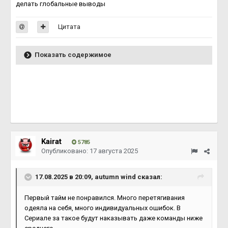
делать глобальные выводы
Цитата
Показать содержимое
Kairat
5785
Опубликовано:
17 августа 2025
17.08.2025 в 20:09,
autumn wind
сказал:
Первый тайм не понравился. Много перетягивания
одеяла на себя, много индивидуальных ошибок. В
Сериале за такое будут наказывать даже команды ниже