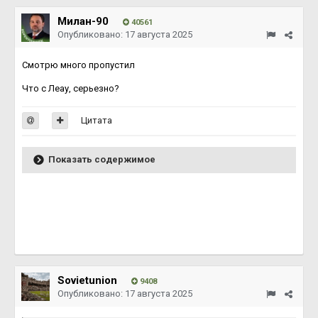
Милан-90
40561
Опубликовано:
17 августа 2025
Смотрю много пропустил
Что с Леау, серьезно?
Цитата
Показать содержимое
Sovietunion
9408
Опубликовано:
17 августа 2025