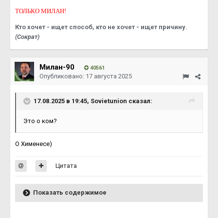
ТОЛЬКО МИЛАН!
Кто хочет - ищет способ, кто не хочет - ищет причину.
(Сократ)
Милан-90
40561
Опубликовано:
17 августа 2025
17.08.2025 в 19:45,
Sovietunion
сказал:
Это о ком?
О Хименесе)
Цитата
Показать содержимое