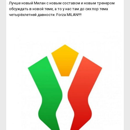
Лучше новый Милан с новым составом и новым тренером
обсуждать в новой теме, а то у нас там до сих пор тема
четырёхлетней давности. Forza MILAN!!!!