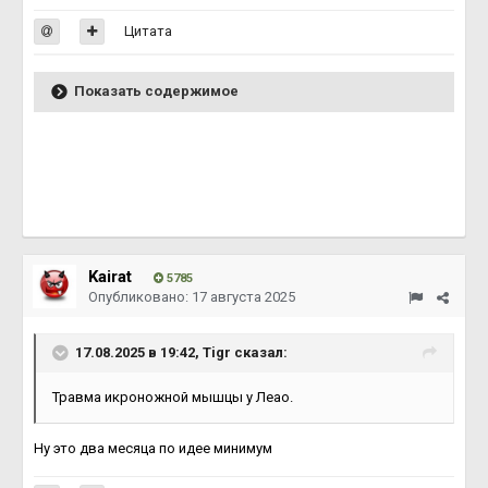
Цитата
Показать содержимое
Kairat
5785
Опубликовано:
17 августа 2025
17.08.2025 в 19:42,
Тigr
сказал:
Травма икроножной мышцы у Леао.
Ну это два месяца по идее минимум