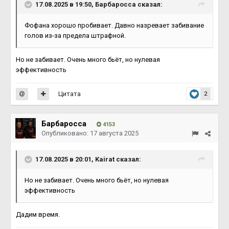
17.08.2025 в 19:50,
Барбаросса
сказал:
Фофана хорошо пробивает. Давно назревает забивание
голов из-за предела штрафной.
Но не забивает. Очень много бьёт, но нулевая
эффективность
Цитата
2
Барбаросса
4153
Опубликовано:
17 августа 2025
17.08.2025 в 20:01,
Kairat
сказал:
Но не забивает. Очень много бьёт, но нулевая
эффективность
Дадим время.