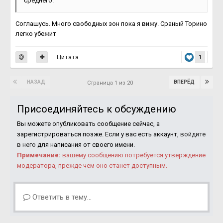
среднего.
Соглашусь. Много свободных зон пока я вижу. Сраный Торино
легко убежит
Цитата
1
НАЗАД
ВПЕРЁД
Страница 1 из 20
Присоединяйтесь к обсуждению
Вы можете опубликовать сообщение сейчас, а
зарегистрироваться позже. Если у вас есть аккаунт,
войдите
в него
для написания от своего имени.
Примечание:
вашему сообщению потребуется утверждение
модератора, прежде чем оно станет доступным.
Ответить в тему...