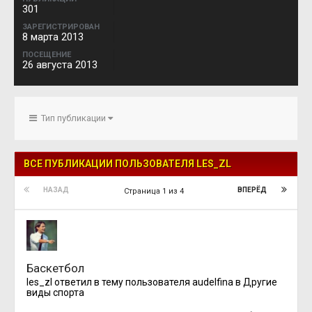
301
ЗАРЕГИСТРИРОВАН
8 марта 2013
ПОСЕЩЕНИЕ
26 августа 2013
Тип публикации
ВСЕ ПУБЛИКАЦИИ ПОЛЬЗОВАТЕЛЯ LES_ZL
НАЗАД
ВПЕРЁД
Страница 1 из 4
Баскетбол
les_zl
ответил в тему пользователя
audelfina
в
Другие
виды спорта