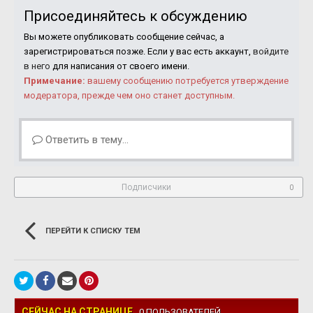
Присоединяйтесь к обсуждению
Вы можете опубликовать сообщение сейчас, а
зарегистрироваться позже. Если у вас есть аккаунт,
войдите
в него
для написания от своего имени.
Примечание:
вашему сообщению потребуется утверждение
модератора, прежде чем оно станет доступным.
Ответить в тему...
Подписчики
0
ПЕРЕЙТИ К СПИСКУ ТЕМ
СЕЙЧАС НА СТРАНИЦЕ
0 ПОЛЬЗОВАТЕЛЕЙ