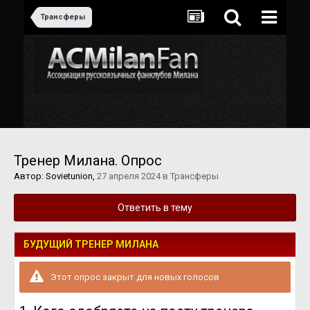
Трансферы
Тренер Милана. Опрос
Автор:
Sovietunion
,
27 апреля 2024
в
Трансферы
Ответить в тему
БУДУЩИЙ ТРЕНЕР МИЛАНА
Этот опрос закрыт для новых голосов