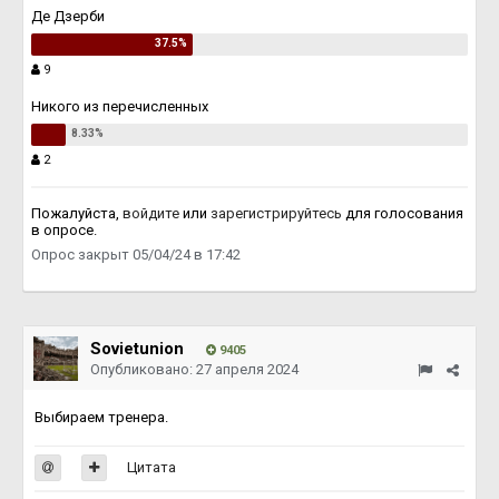
Де Дзерби
9
Никого из перечисленных
2
Пожалуйста,
войдите
или
зарегистрируйтесь
для голосования
в опросе.
Опрос закрыт 05/04/24 в 17:42
Sovietunion
9405
Опубликовано:
27 апреля 2024
Выбираем тренера.
Цитата