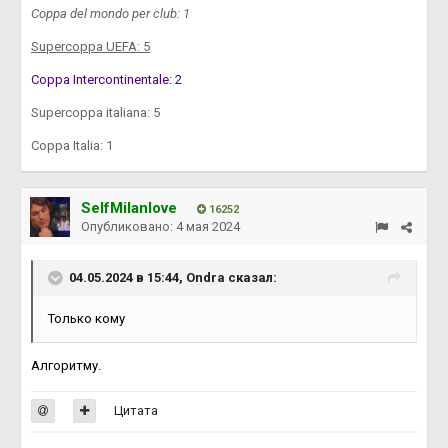
Coppa del mondo per club: 1
Supercoppa UEFA: 5
Coppa Intercontinentale: 2
Supercoppa italiana: 5
Coppa Italia: 1
SelfMilanlove
16252
Опубликовано:
4 мая 2024
04.05.2024 в 15:44,
Ondra
сказал:
Только кому
Алгоритму.
Цитата