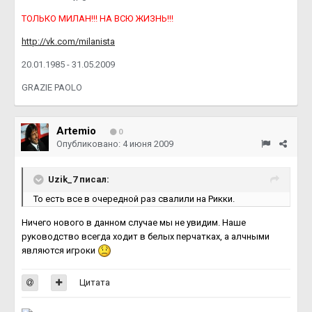
ТОЛЬКО МИЛАН!!! НА ВСЮ ЖИЗНЬ!!!
http://vk.com/milanista
20.01.1985 - 31.05.2009
GRAZIE PAOLO
Artemio
0
Опубликовано:
4 июня 2009
Uzik_7 писал:
То есть все в очередной раз свалили на Рикки.
Ничего нового в данном случае мы не увидим. Наше
руководство всегда ходит в белых перчатках, а алчными
являются игроки
Цитата