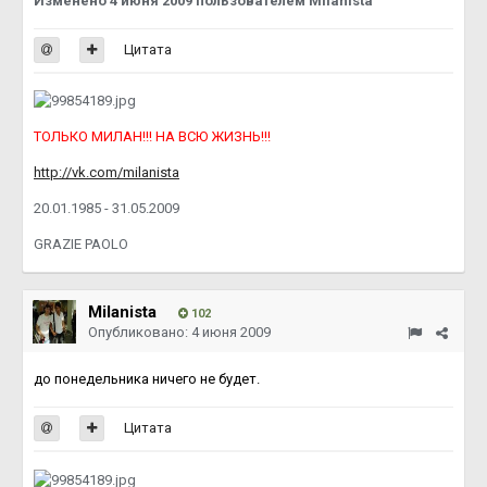
Изменено
4 июня 2009
пользователем Milanista
Цитата
ТОЛЬКО МИЛАН!!! НА ВСЮ ЖИЗНЬ!!!
http://vk.com/milanista
20.01.1985 - 31.05.2009
GRAZIE PAOLO
Milanista
102
Опубликовано:
4 июня 2009
до понедельника ничего не будет.
Цитата