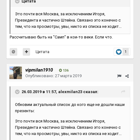
Цитата
Это почти вся Москва, за исключением Игоря,
Президента и частично Штейна. Связано это конечно с
тем, что на просмотры, увы, никто из списка не ходит...
Рассчитываю быть на "Самп" в кои-то веки. Если что.
Цитата
1
vipmilan1910
136
Опубликовано:
27 марта 2019
26.03.2019 в 11:57, alexmilan23 сказал:
Обновим актуальный список до кого еще не дошли наши
презенты:
Это почти вся Москва, за исключением Игоря,
Президента и частично Штейна. Связано это конечно с
тем, что на просмотры, увы, никто из списка не ходит...