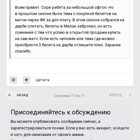
Всем привет. Сори ребята за небольшой офтоп. Но
в прошлом сезоне была тема с покупкой билетов на
матчи через ФК за доп плату. В этом сезоне собрался на
дерби слетать, билеты в Милан забронил, но есть
сомнения с тем что успею в открытой продаже купить
на сам матч. Если есть человек или тема где можно
приобрести 3 билета на дерби отпишите плиз. Заранее
спасибо.
Цитата
НАЗАД
ВПЕРЁД
Страница 11 из 11
Присоединяйтесь к обсуждению
Вы можете опубликовать сообщение сейчас, а
зарегистрироваться позже. Если у вас есть аккаунт,
войдите
в него
для написания от своего имени.