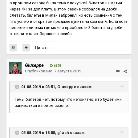
в прошлом сезоне была тема с покупкой билетов на матчи
через ФК за доп плату. В этом сезоне собрался на дерби
слетать, билеты в Милан забронил, но есть сомнения с тем
что успею в открытой продаже купить на сам матч. Если есть
человек или тема где можно приобрести 3 билета на дерби
отпишите плиз. Заранее спасибо.
Цитата
Giuseppe
6176
Опубликовано:
7 августа 2019
01.08.2019 в 03:51,
Giuseppe
сказал:
Темы билетов нет, потому что непонятно, кто будет ими
заниматься в новом сезоне.
05.08.2019 в 18:55,
g1ash
сказал: