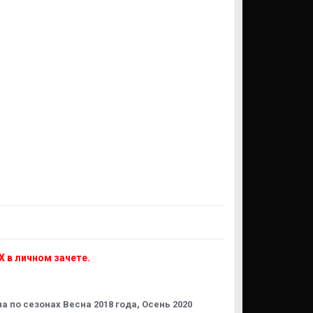
Х в личном зачете.
 по сезонах Весна 2018 года, Осень 2020