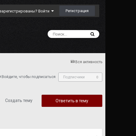
Регистрация
зарегистрированы? Войти
Вся активность
Войдите, чтобы подписаться
Подписчики
0
Создать тему
Ответить в тему