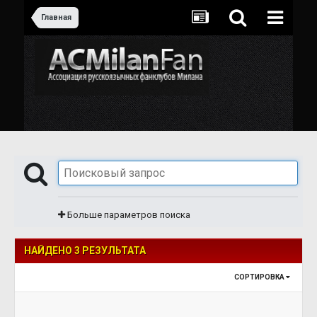
Главная
Больше параметров поиска
НАЙДЕНО 3 РЕЗУЛЬТАТА
СОРТИРОВКА