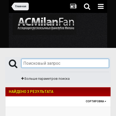
Главная
Больше параметров поиска
НАЙДЕНО 3 РЕЗУЛЬТАТА
СОРТИРОВКА