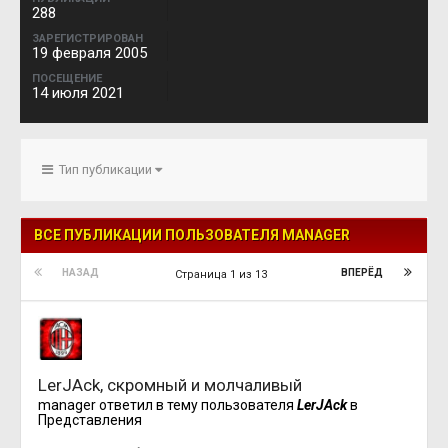
288
ЗАРЕГИСТРИРОВАН
19 февраля 2005
ПОСЕЩЕНИЕ
14 июля 2021
Тип публикации
ВСЕ ПУБЛИКАЦИИ ПОЛЬЗОВАТЕЛЯ MANAGER
НАЗАД
ВПЕРЁД
Страница 1 из 13
LerJAck, скромный и молчаливый
manager
ответил в тему пользователя
LerJAck
в
Представления