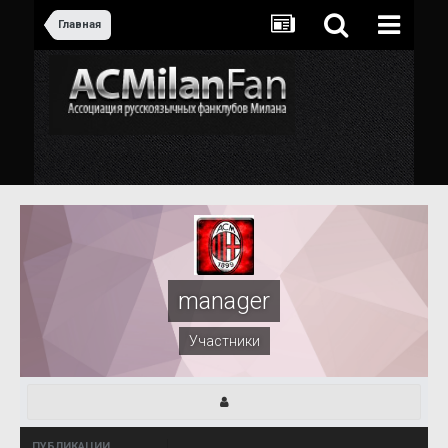
Главная
manager
Участники
ПУБЛИКАЦИИ