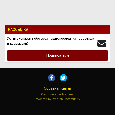
РАССЫЛКА
Хотите узнавать обо всех наших последних новостях и
информации?
Подписаться
Обратная связь
Сайт фанатов Милана
Powered by Invision Community