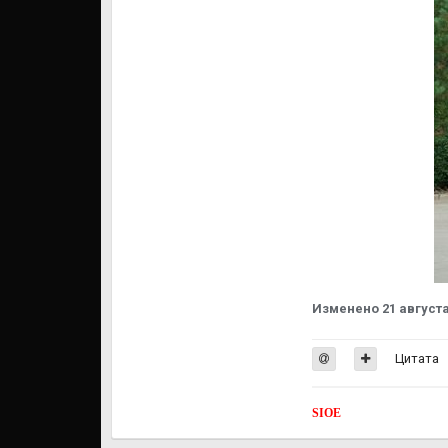
Изменено
21 августа
Цитата
SIOE