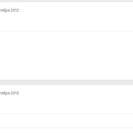
тября 2012
тября 2012