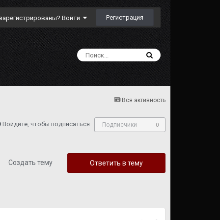
Регистрация
зарегистрированы? Войти
Вся активность
Войдите, чтобы подписаться
Подписчики
0
Создать тему
Ответить в тему