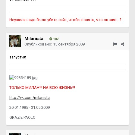
Неужели надо было убить сайт, чтобы понять, что он жив...?
Milanista
102
Опубликовано:
15 сентября 2009
запустил
ТОЛЬКО МИЛАН!!! НА ВСЮ ЖИЗНЬ!!!
http://vk.com/milanista
20.01.1985 - 31.05.2009
GRAZIE PAOLO