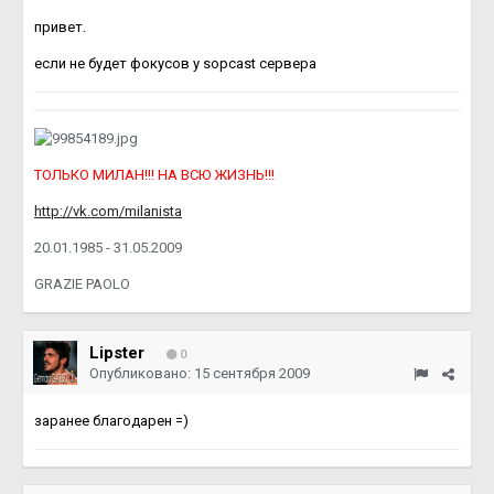
привет.
если не будет фокусов у sopcast сервера
ТОЛЬКО МИЛАН!!! НА ВСЮ ЖИЗНЬ!!!
http://vk.com/milanista
20.01.1985 - 31.05.2009
GRAZIE PAOLO
Lipster
0
Опубликовано:
15 сентября 2009
заранее благодарен =)