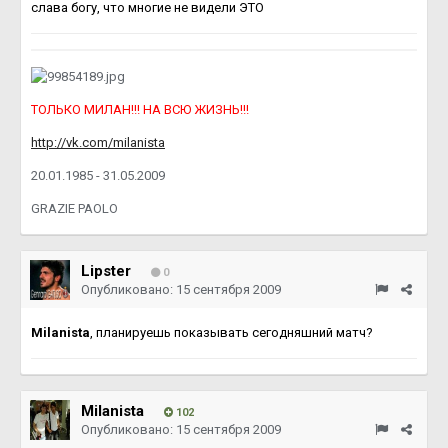
слава богу, что многие не видели ЭТО
ТОЛЬКО МИЛАН!!! НА ВСЮ ЖИЗНЬ!!!
http://vk.com/milanista
20.01.1985 - 31.05.2009
GRAZIE PAOLO
Lipster
0
Опубликовано:
15 сентября 2009
Milanista
, планируешь показывать сегодняшний матч?
Milanista
102
Опубликовано:
15 сентября 2009