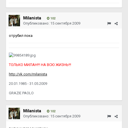
Milanista
102
Опубликовано:
15 сентября 2009
отрубил пока
ТОЛЬКО МИЛАН!!! НА ВСЮ ЖИЗНЬ!!!
http://vk.com/milanista
20.01.1985 - 31.05.2009
GRAZIE PAOLO
Milanista
102
Опубликовано:
15 сентября 2009