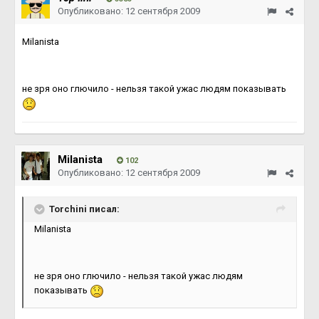
Опубликовано:
12 сентября 2009
Milanista
не зря оно глючило - нельзя такой ужас людям показывать
Milanista
102
Опубликовано:
12 сентября 2009
Torchini писал:
Milanista
не зря оно глючило - нельзя такой ужас людям
показывать