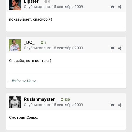
Lipster
0
Опубликовано:
15 сентября 2009
показывает, спасибо =)
_DC_
1
Опубликовано:
15 сентября 2009
Спасибо, есть контакт)
...Welcome Home
Ruslanmayster
430
Опубликовано:
15 сентября 2009
Смотрим.Сэнкс.