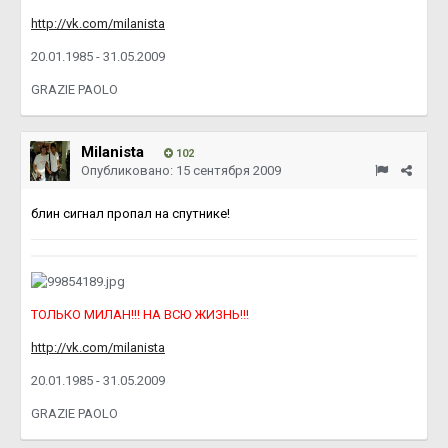
http://vk.com/milanista
20.01.1985 - 31.05.2009
GRAZIE PAOLO
Milanista
102
Опубликовано:
15 сентября 2009
блин сигнал пропал на спутнике!
ТОЛЬКО МИЛАН!!! НА ВСЮ ЖИЗНЬ!!!
http://vk.com/milanista
20.01.1985 - 31.05.2009
GRAZIE PAOLO