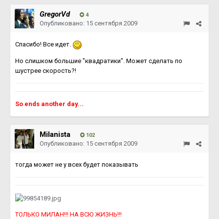
GregorVd
4
Опубликовано:
15 сентября 2009
Спасибо! Все идет.
Но слишком большие "квадратики". Может сделать по
шустрее скорость?!
So ends another day...
Milanista
102
Опубликовано:
15 сентября 2009
тогда может не у всех будет показывать
ТОЛЬКО МИЛАН!!! НА ВСЮ ЖИЗНЬ!!!