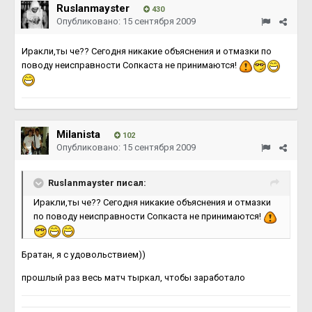
Ruslanmayster
430
Опубликовано:
15 сентября 2009
Иракли,ты че?? Сегодня никакие объяснения и отмазки по
поводу неисправности Сопкаста не принимаются!
Milanista
102
Опубликовано:
15 сентября 2009
Ruslanmayster писал:
Иракли,ты че?? Сегодня никакие объяснения и отмазки
по поводу неисправности Сопкаста не принимаются!
Братан, я с удовольствием))
прошлый раз весь матч тыркал, чтобы заработало