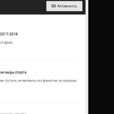
Активность
 2017-2018
 и душе.
ие виды спорта
ен. Кстати, не являюсь его фанатом, но признаю