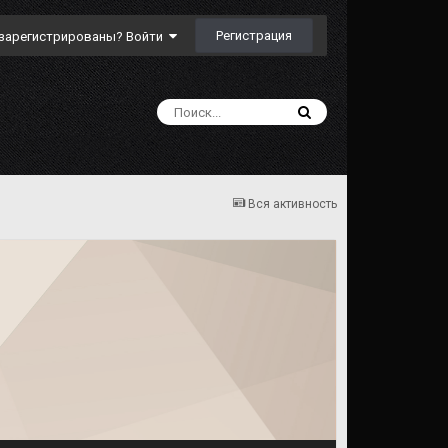
Регистрация
зарегистрированы? Войти
Вся активность