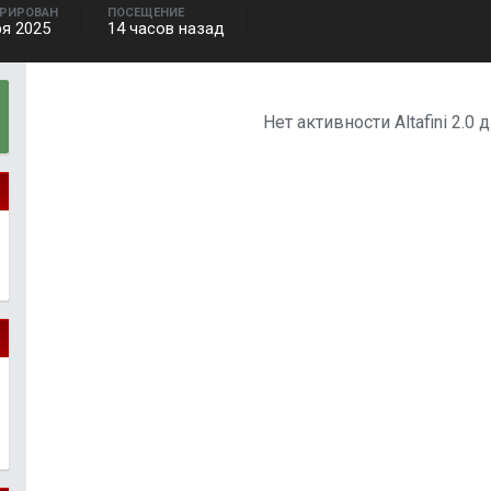
ТРИРОВАН
ПОСЕЩЕНИЕ
ря 2025
14 часов назад
Нет активности Altafini 2.0