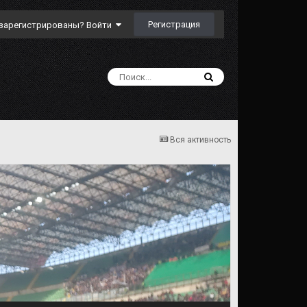
Регистрация
зарегистрированы? Войти
Вся активность