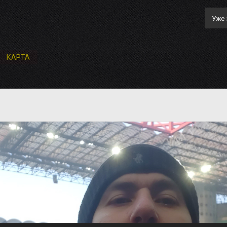
Уже 
КАРТА