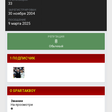
33
ЗАРЕГИСТРИРОВАН
30 ноября 2004
ПОСЕЩЕНИЕ
9 марта 2025
РЕПУТАЦИЯ
8
Обычный
1 ПОДПИСЧИК
О SPARTAKBOY
Звание
На просмотре