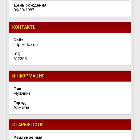
День рождения
06/29/1987
КОНТАКТЫ
Сайт
http://fifax.net
ICQ
612205
ИНФОРМАЦИЯ
Пол
Мужчина
Город
Алматы
СТАРЫЕ ПОЛЯ
Реальное имя