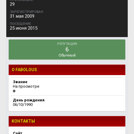
29
ЗАРЕГИСТРИРОВАН
31 мая 2009
ПОСЕЩЕНИЕ
25 июня 2015
РЕПУТАЦИЯ
6
Обычный
О FABOLOUS
Звание
На просмотре
День рождения
06/10/1990
КОНТАКТЫ
Сайт