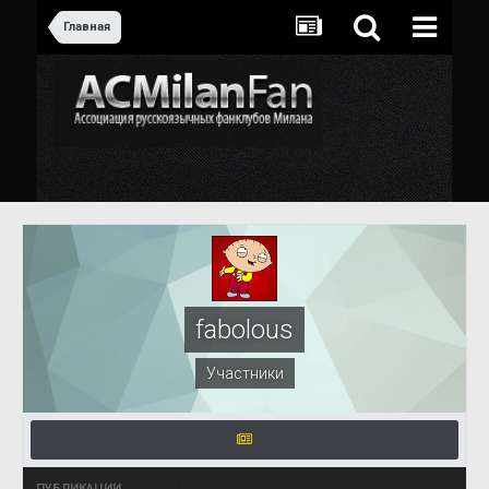
Главная
fabolous
Участники
ПУБЛИКАЦИИ