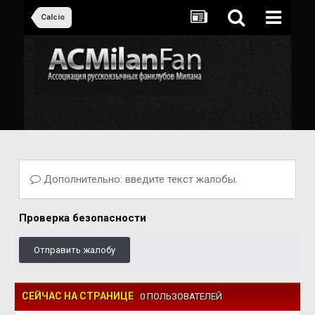
Calcio
Дополнительно: введите текст жалобы.
Проверка безопасности
Отправить жалобу
СЕЙЧАС НА СТРАНИЦЕ
0 ПОЛЬЗОВАТЕЛЕЙ