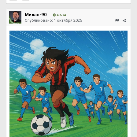
Милан-90
40574
Опубликовано:
1 октября 2025