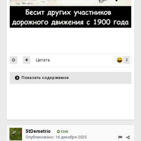
Цитата
2
Показать содержимое
StDemetrio
5365
Опубликовано:
16 декабря 2025