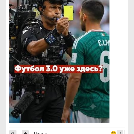
Цитата
3