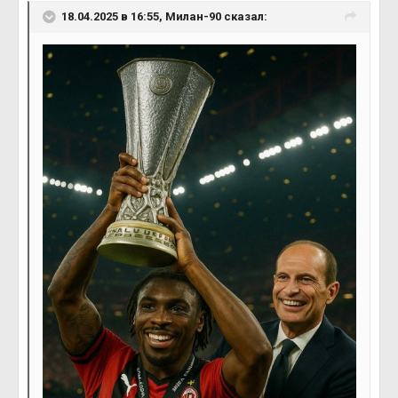
18.04.2025 в 16:55,
Милан-90
сказал: