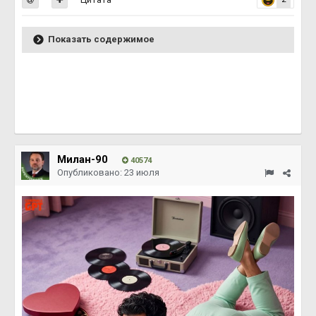
Показать содержимое
Милан-90
40574
Опубликовано:
23 июля