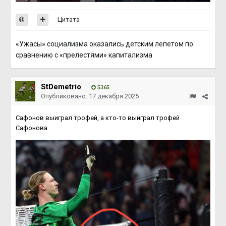
Цитата
«Ужасы» социализма оказались детским лепетом по
сравнению с «прелестями» капитализма
StDemetrio
5365
Опубликовано:
17 декабря 2025
Сафонов выиграл трофей, а кто-то выиграл трофей
Сафонова