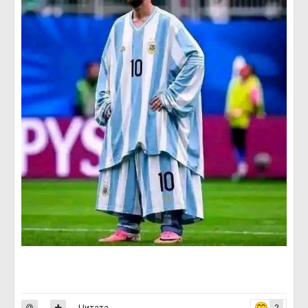
Цитата
2