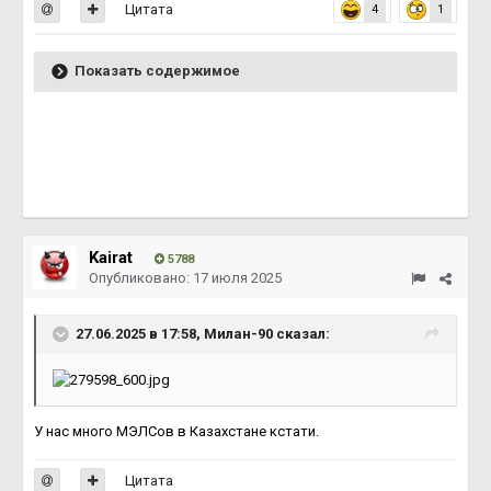
Цитата
4
1
Показать содержимое
Kairat
5788
Опубликовано:
17 июля 2025
27.06.2025 в 17:58,
Милан-90
сказал:
У нас много МЭЛСов в Казахстане кстати.
Цитата