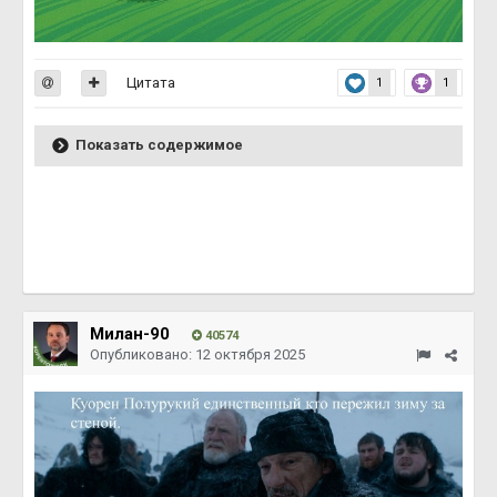
Цитата
1
1
Показать содержимое
Милан-90
40574
Опубликовано:
12 октября 2025