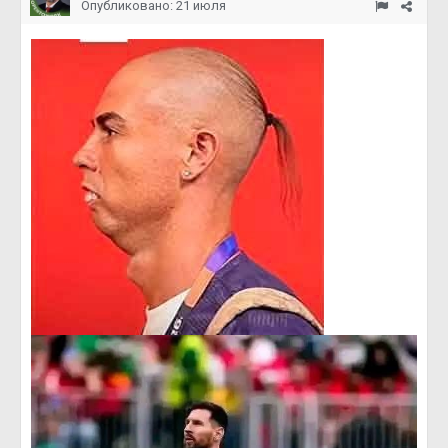
Опубликовано:
21 июля