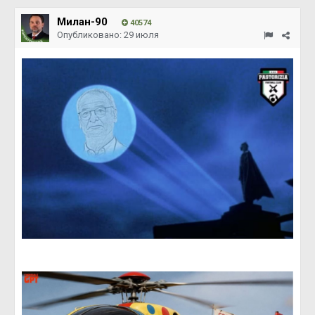
Милан-90
40574
Опубликовано:
29 июля