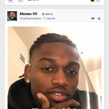
Милан-90
40574
Опубликовано:
11 июля