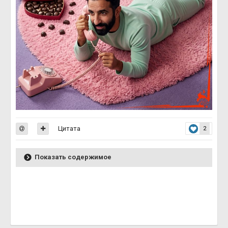
Цитата
2
Показать содержимое