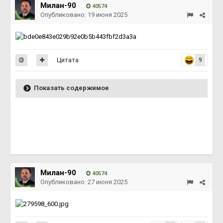
Милан-90
40574
Опубликовано:
19 июня 2025
Цитата
9
Показать содержимое
Милан-90
40574
Опубликовано:
27 июня 2025