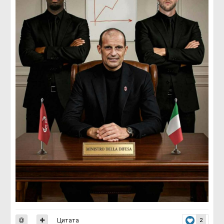
Цитата
2