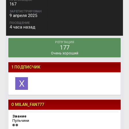
167
ЗАРЕГИСТРИРОВАН
9 апреля 2025
ПОСЕЩЕНИЕ
4 часа назад
РЕПУТАЦИЯ
177
Очень хороший
1 ПОДПИСЧИК
О MILAN_FAN777
Звание
Пульчини