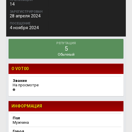
14
ЗАРЕГИСТРИРОВАН
28 апреля 2024
ПОСЕЩЕНИЕ
4 ноября 2024
РЕПУТАЦИЯ
5
Обычный
О VOT00
Звание
На просмотре
ИНФОРМАЦИЯ
Пол
Мужчина
Город