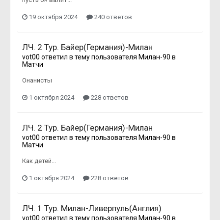
19 октября 2024
240 ответов
ЛЧ. 2 Тур. Байер(Германия)-Милан
vot00
ответил в тему пользователя
Милан-90
в
Матчи
Онанисты
1 октября 2024
228 ответов
ЛЧ. 2 Тур. Байер(Германия)-Милан
vot00
ответил в тему пользователя
Милан-90
в
Матчи
Как детей...
1 октября 2024
228 ответов
ЛЧ. 1 Тур. Милан-Ливерпуль(Англия)
vot00
ответил в тему пользователя
Милан-90
в