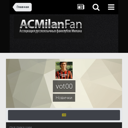
Главная
vot00
Новички
ПУБЛИКАЦИИ