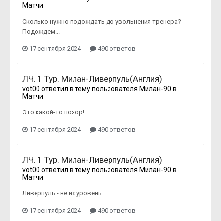
Матчи
Сколько нужно подождать до увольнения тренера?
Подождем...
17 сентября 2024
490 ответов
ЛЧ. 1 Тур. Милан-Ливерпуль(Англия)
vot00
ответил в тему пользователя
Милан-90
в
Матчи
Это какой-то позор!
17 сентября 2024
490 ответов
ЛЧ. 1 Тур. Милан-Ливерпуль(Англия)
vot00
ответил в тему пользователя
Милан-90
в
Матчи
Ливерпуль - не их уровень
17 сентября 2024
490 ответов