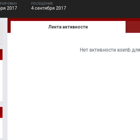
ТРИРОВАН
ПОСЕЩЕНИЕ
бря 2017
4 сентября 2017
Лента активности
Нет активности asenb дл