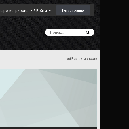
Регистрация
зарегистрированы? Войти
Вся активность