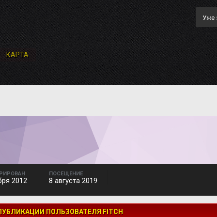
Уже 
КАРТА
РИРОВАН
ПОСЕЩЕНИЕ
бря 2012
8 августа 2019
ПУБЛИКАЦИИ ПОЛЬЗОВАТЕЛЯ FITCH