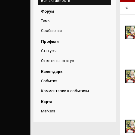
Вся активность
Форум
Темы
Сообщения
Профили
Статусы
Ответы на статус
Календарь
События
Комментарии к событиям
Карта
Markers