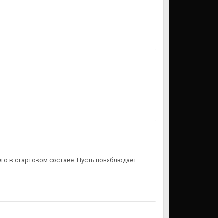
го в стартовом составе. Пусть понаблюдает