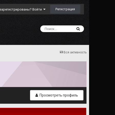
Регистрация
зарегистрированы? Войти
Вся активность
Просмотреть профиль