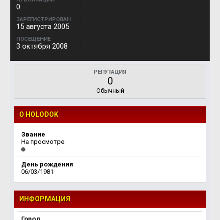
0
ЗАРЕГИСТРИРОВАН
15 августа 2005
ПОСЕЩЕНИЕ
3 октября 2008
РЕПУТАЦИЯ
0
Обычный
О HOLODOK
Звание
На просмотре
День рождения
06/03/1981
ИНФОРМАЦИЯ
Город