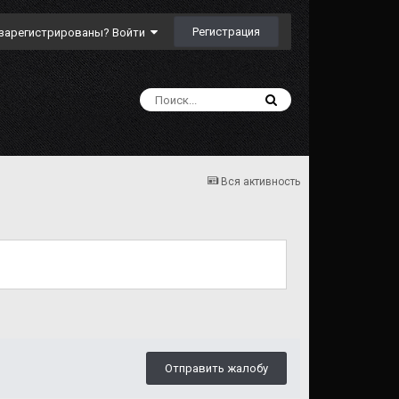
Регистрация
зарегистрированы? Войти
Вся активность
Отправить жалобу