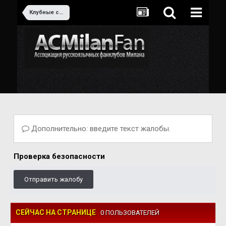
Клубные соревнования
Дополнительно: введите текст жалобы.
Проверка безопасности
Отправить жалобу
СЕЙЧАС НА СТРАНИЦЕ
0 ПОЛЬЗОВАТЕЛЕЙ