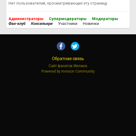
Нет пользователей, просматривающих эту страницу.
Администраторы
Супермодераторы
Модераторы
Фан-клуб
Консильери
Участники
Новички
Обратная связь
Сайт фанатов Милана
Powered by Invision Community