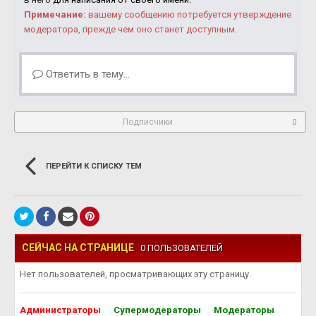
Примечание:
вашему сообщению потребуется утверждение
модератора, прежде чем оно станет доступным.
Ответить в тему...
Подписчики
0
ПЕРЕЙТИ К СПИСКУ ТЕМ
СЕЙЧАС НА СТРАНИЦЕ
0 ПОЛЬЗОВАТЕЛЕЙ
Нет пользователей, просматривающих эту страницу.
Администраторы
Супермодераторы
Модераторы