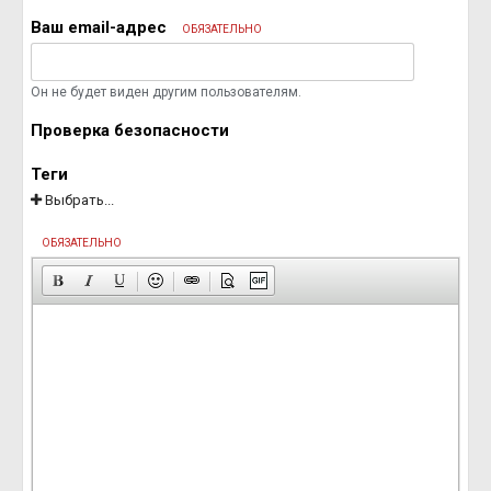
Ваш email-адрес
ОБЯЗАТЕЛЬНО
Он не будет виден другим пользователям.
Проверка безопасности
Теги
Выбрать...
ОБЯЗАТЕЛЬНО