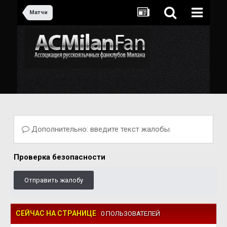
Матчи
Дополнительно: введите текст жалобы.
Проверка безопасности
Отправить жалобу
СЕЙЧАС НА СТРАНИЦЕ
0 ПОЛЬЗОВАТЕЛЕЙ