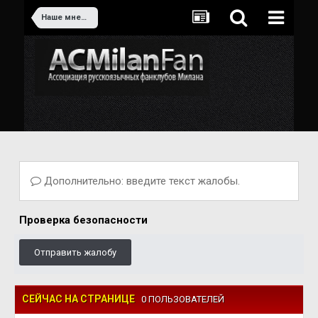
Наше мнение
Дополнительно: введите текст жалобы.
Проверка безопасности
Отправить жалобу
СЕЙЧАС НА СТРАНИЦЕ
0 ПОЛЬЗОВАТЕЛЕЙ