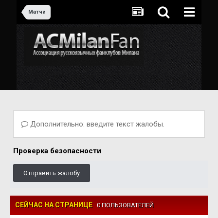
Матчи
Дополнительно: введите текст жалобы.
Проверка безопасности
Отправить жалобу
СЕЙЧАС НА СТРАНИЦЕ
0 ПОЛЬЗОВАТЕЛЕЙ