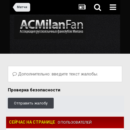
Матчи
Дополнительно: введите текст жалобы.
Проверка безопасности
Отправить жалобу
СЕЙЧАС НА СТРАНИЦЕ
0 ПОЛЬЗОВАТЕЛЕЙ